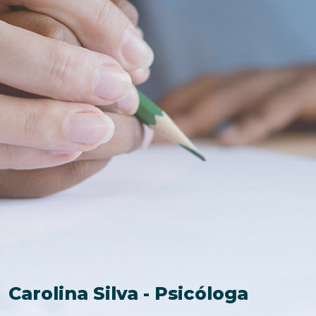
Carolina Silva - Psicóloga