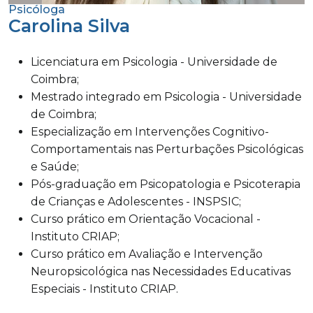
Psicóloga
Carolina Silva
Licenciatura em Psicologia - Universidade de
Coimbra;
Mestrado integrado em Psicologia - Universidade
de Coimbra;
Especialização em Intervenções Cognitivo-
Comportamentais nas Perturbações Psicológicas
e Saúde;
Pós-graduação em Psicopatologia e Psicoterapia
de Crianças e Adolescentes - INSPSIC;
Curso prático em Orientação Vocacional -
Instituto CRIAP;
Curso prático em Avaliação e Intervenção
Neuropsicológica nas Necessidades Educativas
Especiais - Instituto CRIAP.