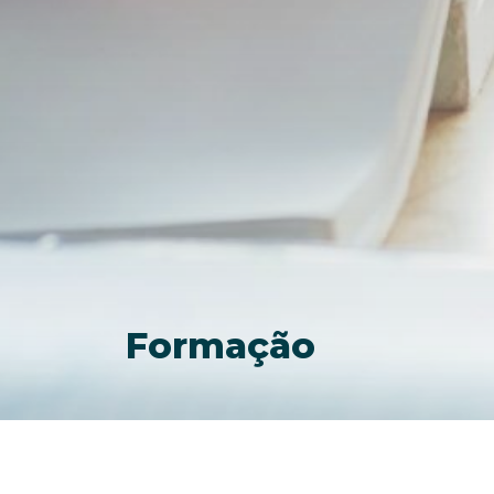
Formação