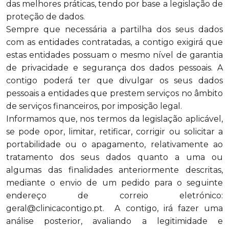
das melhores práticas, tendo por base a legislação de
proteção de dados.
Sempre que necessária a partilha dos seus dados
com as entidades contratadas, a contigo exigirá que
estas entidades possuam o mesmo nível de garantia
de privacidade e segurança dos dados pessoais. A
contigo poderá ter que divulgar os seus dados
pessoais a entidades que prestem serviços no âmbito
de serviços financeiros, por imposição legal.
Informamos que, nos termos da legislação aplicável,
se pode opor, limitar, retificar, corrigir ou solicitar a
portabilidade ou o apagamento, relativamente ao
tratamento dos seus dados quanto a uma ou
algumas das finalidades anteriormente descritas,
mediante o envio de um
pedido para o seguinte
endereço de correio eletrónico:
geral@clinicacontigo.pt
. A contigo, irá fazer uma
análise posterior, avaliando a legitimidade e