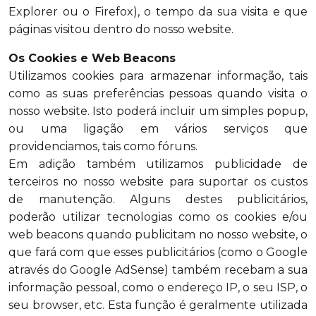
Explorer ou o Firefox), o tempo da sua visita e que
páginas visitou dentro do nosso website.
Os Cookies e Web Beacons
Utilizamos cookies para armazenar informação, tais
como as suas preferências pessoas quando visita o
nosso website. Isto poderá incluir um simples popup,
ou uma ligação em vários serviços que
providenciamos, tais como fóruns.
Em adição também utilizamos publicidade de
terceiros no nosso website para suportar os custos
de manutenção. Alguns destes publicitários,
poderão utilizar tecnologias como os cookies e/ou
web beacons quando publicitam no nosso website, o
que fará com que esses publicitários (como o Google
através do Google AdSense) também recebam a sua
informação pessoal, como o endereço IP, o seu ISP, o
seu browser, etc. Esta função é geralmente utilizada