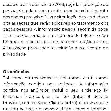
desde o dia 25 de maio de 2018, regula a proteção de
pessoas singulares no que diz respeito ao tratamento
dos dados pessoais e à livre circulação desses dados e
dita as regras que serão aplicáveis ao tratamento dos
dados pessoais.
A informação pessoal recolhida pode
incluir o seu nome, e-mail, número de telefone e/ou
telemóvel, morada, data de nascimento e/ou outros.
A utilização pressupõe a aceitação deste acordo de
privacidade.
Os anúncios
Tal como outros websites, coletamos e utilizamos
informação contida nos anúncios. A informação
contida nos anúncios, inclui o seu endereço IP
(Internet Protocol), o seu ISP (Internet Service
Provider, como o Sapo, Clix, ou outro), o browser que
utilizou ao visitar o nosso website (como o Internet