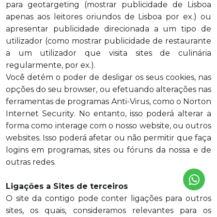
para geotargeting (mostrar publicidade de Lisboa
apenas aos leitores oriundos de Lisboa por ex.) ou
apresentar publicidade direcionada a um tipo de
utilizador (como mostrar publicidade de restaurante
a um utilizador que visita sites de culinária
regularmente, por ex.).
Você detém o poder de desligar os seus cookies, nas
opções do seu browser, ou efetuando alterações nas
ferramentas de programas Anti-Virus, como o Norton
Internet Security. No entanto, isso poderá alterar a
forma como interage com o nosso website, ou outros
websites. Isso poderá afetar ou não permitir que faça
logins em programas, sites ou fóruns da nossa e de
outras redes.
Ligações a Sites de terceiros
O site da contigo pode conter ligações para outros
sites, os quais, consideramos relevantes para os