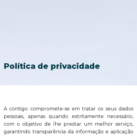
Política de privacidade
A contigo compromete-se em tratar os seus dados
pessoais, apenas quando estritamente necessário,
com o objetivo de lhe prestar um melhor serviço,
garantindo transparência da informação e aplicação