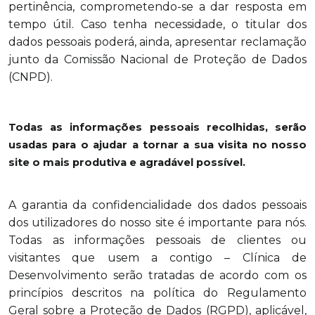
pertinência, comprometendo-se a dar resposta em
tempo útil. Caso tenha necessidade, o titular dos
dados pessoais poderá, ainda, apresentar reclamação
junto da Comissão Nacional de Proteção de Dados
(CNPD).
Todas as informações pessoais recolhidas, serão
usadas para o ajudar a tornar a sua visita no nosso
site o mais produtiva e agradável possível.
A garantia da confidencialidade dos dados pessoais
dos utilizadores do nosso site é importante para nós.
Todas as informações pessoais de clientes ou
visitantes que usem a contigo – Clínica de
Desenvolvimento serão tratadas de acordo com os
princípios descritos na política do Regulamento
Geral sobre a Proteção de Dados (RGPD), aplicável,