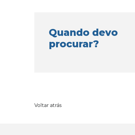
Quando devo
procurar?
Voltar atrás