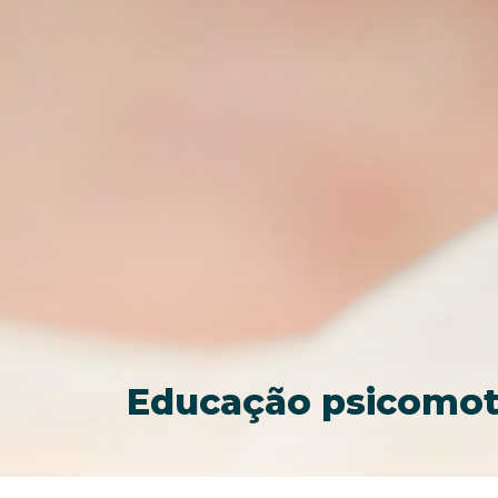
Educação psicomot