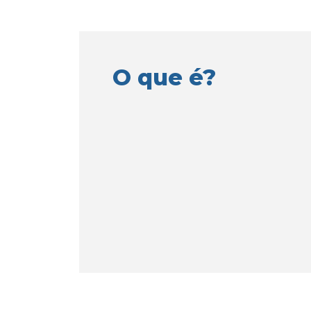
O que é?