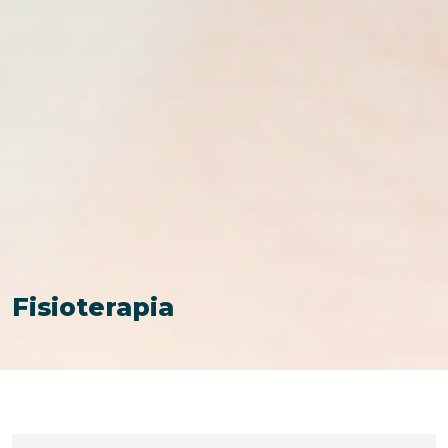
Fisioterapia