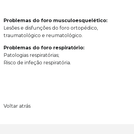
Problemas do foro musculoesquelético:
Lesões e disfunções do foro ortopédico,
traumatológico e reumatológico.
Problemas do foro respiratório:
Patologias respiratórias;
Risco de infeção respiratória.
Voltar atrás