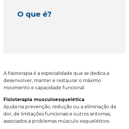
O que é?
A fisioterapia é a especialidade que se dedica a
desenvolver, manter e restaurar o máximo
movimento e capacidade funcional.
Fisioterapia musculoesquelética
Ajuda na prevenção, redução ou a eliminação da
dor, de limitações funcionais e outros sintomas,
associados a problemas músculo-esqueléticos.