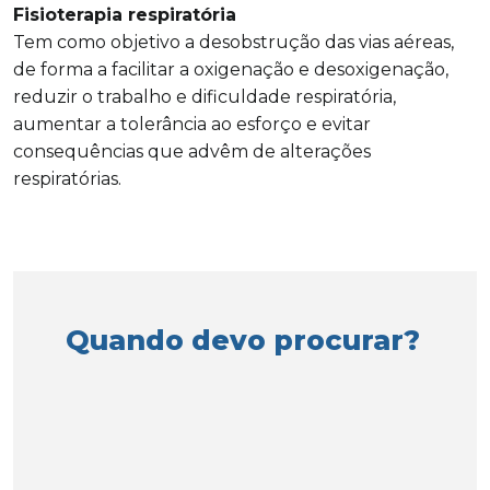
Fisioterapia respiratória
Tem como objetivo a desobstrução das vias aéreas,
de forma a facilitar a oxigenação e desoxigenação,
reduzir o trabalho e dificuldade respiratória,
aumentar a tolerância ao esforço e evitar
consequências que advêm de alterações
respiratórias.
Quando devo procurar?