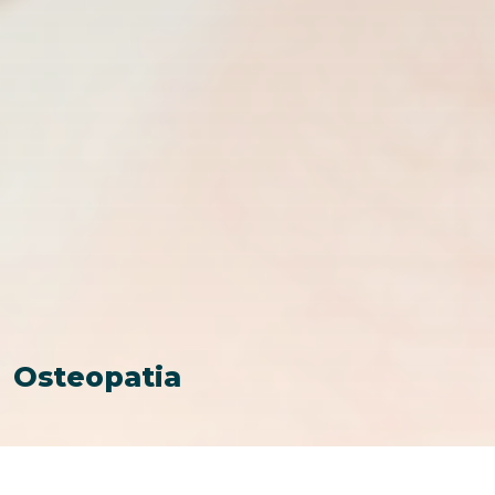
Osteopatia