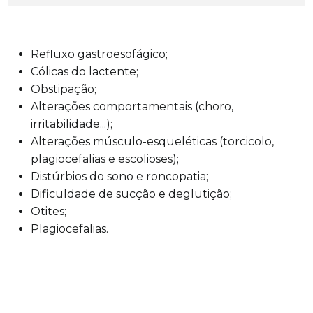
Refluxo gastroesofágico;
Cólicas do lactente;
Obstipação;
Alterações comportamentais (choro,
irritabilidade...);
Alterações músculo-esqueléticas (torcicolo,
plagiocefalias e escolioses);
Distúrbios do sono e roncopatia;
Dificuldade de sucção e deglutição;
Otites;
Plagiocefalias.