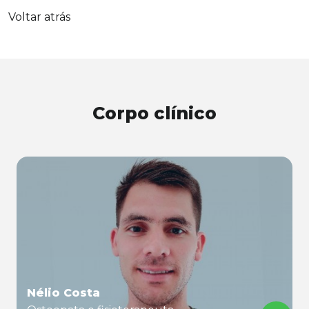
Voltar atrás
Corpo clínico
Nélio Costa