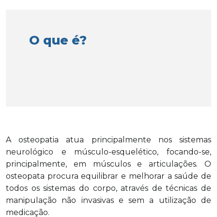
O que é?
A osteopatia atua principalmente nos sistemas
neurológico e músculo-esquelético, focando-se,
principalmente, em músculos e articulações. O
osteopata procura equilibrar e melhorar a saúde de
todos os sistemas do corpo, através de técnicas de
manipulação não invasivas e sem a utilização de
medicação.