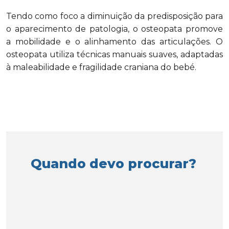
Tendo como foco a diminuição da predisposição para
o aparecimento de patologia, o osteopata promove
a mobilidade e o alinhamento das articulações. O
osteopata utiliza técnicas manuais suaves, adaptadas
à maleabilidade e fragilidade craniana do bebé.
Quando devo procurar?