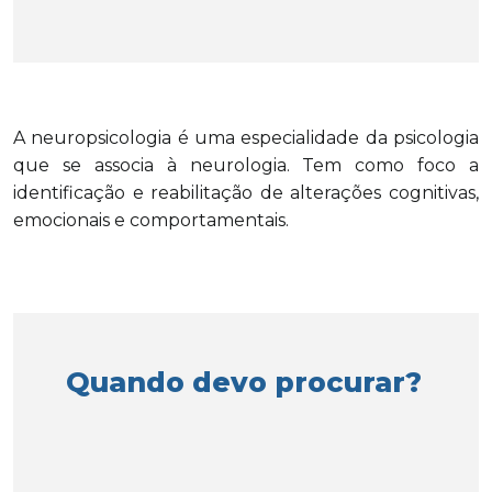
A neuropsicologia é uma especialidade da psicologia
que se associa à neurologia. Tem como foco a
identificação e reabilitação de alterações cognitivas,
emocionais e comportamentais.
Quando devo procurar?