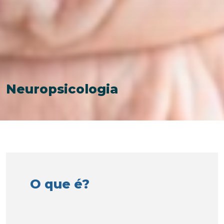
Neuropsicologia
O que é?