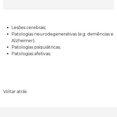
Lesões cerebrais;
Patologias neurodegenerativas (e.g. demências e
Alzheimer);
Patologias psiquiátricas;
Patologias afetivas;
Voltar atrás